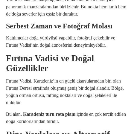
panoramik manzaralarından biri izlenir. Bu nokta hem tarih hem
de doğa severler için eşsiz bir duraktır.
Serbest Zaman ve Fotoğraf Molası
Katılımcılar doğa yürüyüşü yapabilir, fotoğraf çekebilir ve
Fırtına Vadisi’nin doğal atmosferini deneyimleyebilir.
Fırtına Vadisi ve Doğal
Güzellikler
Fırtına Vadisi, Karadeniz’in en güçlü akarsularından biri olan
Fırtına Deresi etrafında oluşmuş geniş bir doğal alandır. Bölge,
yoğun orman örtüsü, rafting noktaları ve doğal şelaleleri ile
ünlüdür.
Bu alan,
Karadeniz turu rota planı
içinde en çok tercih edilen
doğa koridorlarından biridir.