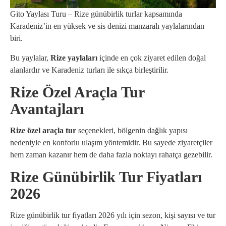
Gito Yaylası Turu – Rize günübirlik turlar kapsamında
Karadeniz’in en yüksek ve sis denizi manzaralı yaylalarından
biri.
Bu yaylalar,
Rize yaylaları
içinde en çok ziyaret edilen doğal
alanlardır ve Karadeniz turları ile sıkça birleştirilir.
Rize Özel Araçla Tur
Avantajları
Rize özel araçla tur
seçenekleri, bölgenin dağlık yapısı
nedeniyle en konforlu ulaşım yöntemidir. Bu sayede ziyaretçiler
hem zaman kazanır hem de daha fazla noktayı rahatça gezebilir.
Rize Günübirlik Tur Fiyatları
2026
Rize günübirlik tur fiyatları 2026 yılı için sezon, kişi sayısı ve tur