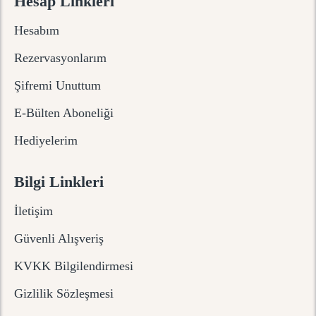
Hesap Linkleri
Hesabım
Rezervasyonlarım
Şifremi Unuttum
E-Bülten Aboneliği
Hediyelerim
Bilgi Linkleri
İletişim
Güvenli Alışveriş
KVKK Bilgilendirmesi
Gizlilik Sözleşmesi