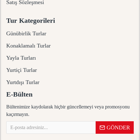
Satış Sözleşmesi
Tur Kategorileri
Günübirlik Turlar
Konaklamalı Turlar
Yayla Turları
Yurtiçi Turlar
Yurtdışı Turlar
E-Bülten
Bültenimize kaydolarak hiçbir güncellemeyi veya promosyonu
kaçırmayın.
GÖNDER