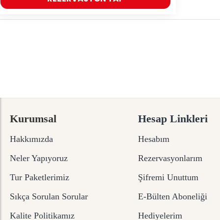
Kurumsal
Hesap Linkleri
Hakkımızda
Hesabım
Neler Yapıyoruz
Rezervasyonlarım
Tur Paketlerimiz
Şifremi Unuttum
Sıkça Sorulan Sorular
E-Bülten Aboneliği
Kalite Politikamız
Hediyelerim