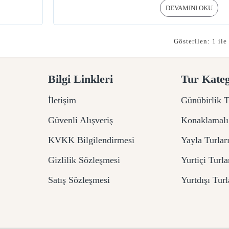
DEVAMINI OKU
Gösterilen: 1 ile
Bilgi Linkleri
Tur Kateg
İletişim
Günübirlik T
Güvenli Alışveriş
Konaklamalı
KVKK Bilgilendirmesi
Yayla Turlar
Gizlilik Sözleşmesi
Yurtiçi Turla
Satış Sözleşmesi
Yurtdışı Turl