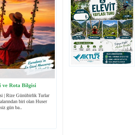
ve Rota Bilgisi
i | Rize Günübirlik Turlar
alarından biri olan Huser
siz gün ba..