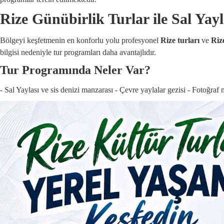
Rize Günübirlik Turlar ile Sal Yay
Bölgeyi keşfetmenin en konforlu yolu profesyonel
Rize turları
ve
Riz
bilgisi nedeniyle tur programları daha avantajlıdır.
Tur Programında Neler Var?
- Sal Yaylası ve sis denizi manzarası - Çevre yaylalar gezisi - Fotoğraf