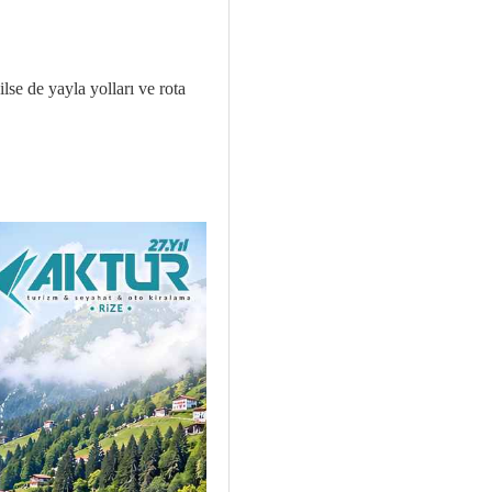
lse de yayla yolları ve rota