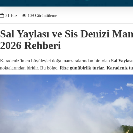
21
Haz
109 Görüntüleme
Sal Yaylası ve Sis Denizi Ma
2026 Rehberi
Karadeniz’in en büyüleyici doğa manzaralarından biri olan
Sal Yaylası
noktalarından biridir. Bu bölge,
Rize günübirlik turlar
,
Karadeniz tu