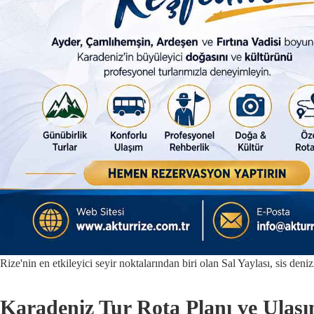
Rize'nin en etkileyici seyir noktalarından biri olan Sal Yaylası, sis deni
Karadeniz Tur Rota Planı ve Ulaşım