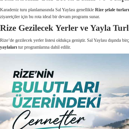
Karadeniz turu planlamasında Sal Yaylası genellikle
Rize şelale turla
ziyaretçiler için bu rota ideal bir devam programı sunar.
Rize Gezilecek Yerler ve Yayla Turl
Rize’de gezilecek yerler listesi oldukça geniştir. Sal Yaylası dışında bi
yaylaları
tur programlarına dahil edilir.