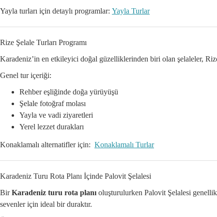
Yayla turları için detaylı programlar:
Yayla Turlar
Rize Şelale Turları Programı
Karadeniz’in en etkileyici doğal güzelliklerinden biri olan şelaleler, Riz
Genel tur içeriği:
Rehber eşliğinde doğa yürüyüşü
Şelale fotoğraf molası
Yayla ve vadi ziyaretleri
Yerel lezzet durakları
Konaklamalı alternatifler için:
Konaklamalı Turlar
Karadeniz Turu Rota Planı İçinde Palovit Şelalesi
Bir
Karadeniz turu rota planı
oluşturulurken Palovit Şelalesi genellik
sevenler için ideal bir duraktır.