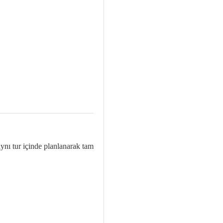
aynı tur içinde planlanarak tam