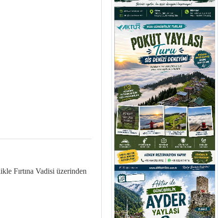
ikle Fırtına Vadisi üzerinden