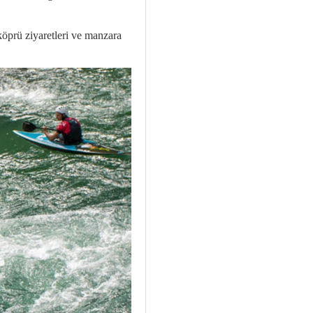
köprü ziyaretleri ve manzara