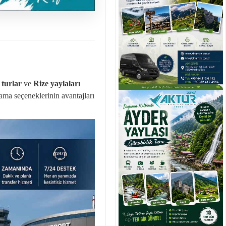
 turlar
ve
Rize yaylaları
ama seçeneklerinin avantajları