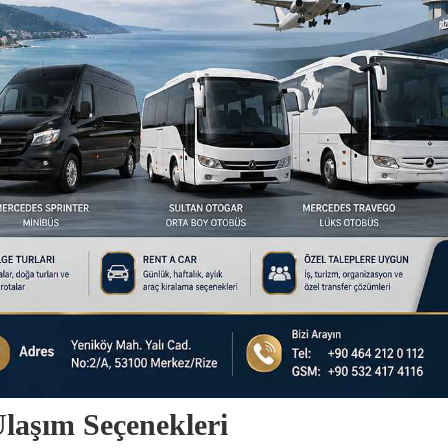
laşım Seçenekleri