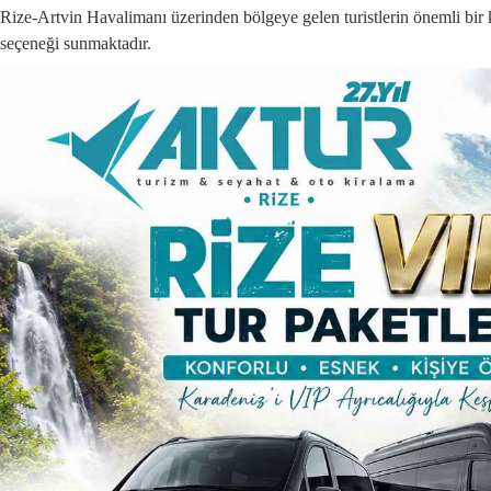
Rize-Artvin Havalimanı üzerinden bölgeye gelen turistlerin önemli bir k
seçeneği sunmaktadır.