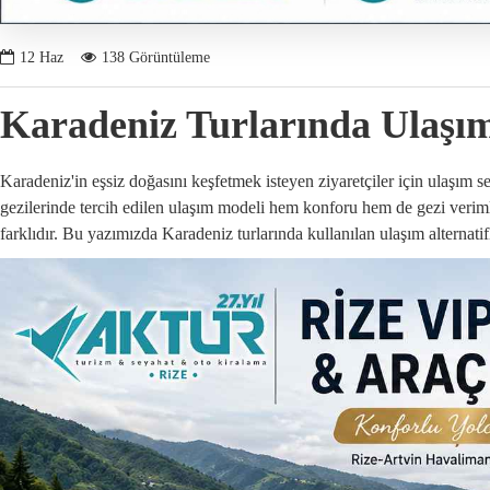
12
Haz
138 Görüntüleme
Karadeniz Turlarında Ulaşım
Karadeniz'in eşsiz doğasını keşfetmek isteyen ziyaretçiler için ulaşım 
gezilerinde tercih edilen ulaşım modeli hem konforu hem de gezi verimli
farklıdır. Bu yazımızda Karadeniz turlarında kullanılan ulaşım alternatifl