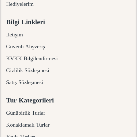
Hediyelerim
Bilgi Linkleri
İletişim
Güvenli Alışveriş
KVKK Bilgilendirmesi
Gizlilik Sözleşmesi
Satış Sözleşmesi
Tur Kategorileri
Günübirlik Turlar
Konaklamalı Turlar
Yayla Turları