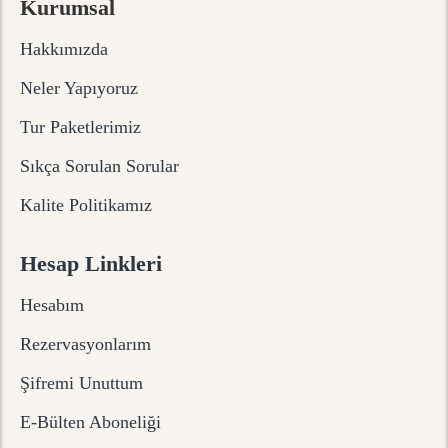
Kurumsal
Hakkımızda
Neler Yapıyoruz
Tur Paketlerimiz
Sıkça Sorulan Sorular
Kalite Politikamız
Hesap Linkleri
Hesabım
Rezervasyonlarım
Şifremi Unuttum
E-Bülten Aboneliği