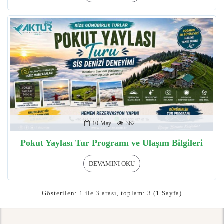
10
May
362
Pokut Yaylası Tur Programı ve Ulaşım Bilgileri
DEVAMINI OKU
Gösterilen: 1 ile 3 arası, toplam: 3 (1 Sayfa)