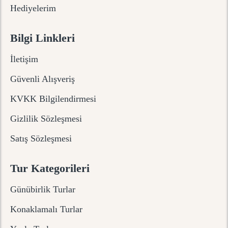
Hediyelerim
Bilgi Linkleri
İletişim
Güvenli Alışveriş
KVKK Bilgilendirmesi
Gizlilik Sözleşmesi
Satış Sözleşmesi
Tur Kategorileri
Günübirlik Turlar
Konaklamalı Turlar