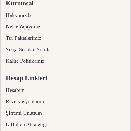
Kurumsal
Hakkımızda
Neler Yapıyoruz
Tur Paketlerimiz
Sıkça Sorulan Sorular
Kalite Politikamız
Hesap Linkleri
Hesabım
Rezervasyonlarım
Şifremi Unuttum
E-Bülten Aboneliği