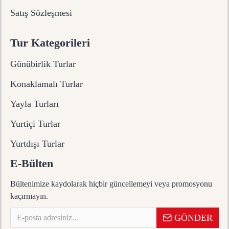
Satış Sözleşmesi
Tur Kategorileri
Günübirlik Turlar
Konaklamalı Turlar
Yayla Turları
Yurtiçi Turlar
Yurtdışı Turlar
E-Bülten
Bültenimize kaydolarak hiçbir güncellemeyi veya promosyonu
kaçırmayın.
GÖNDER