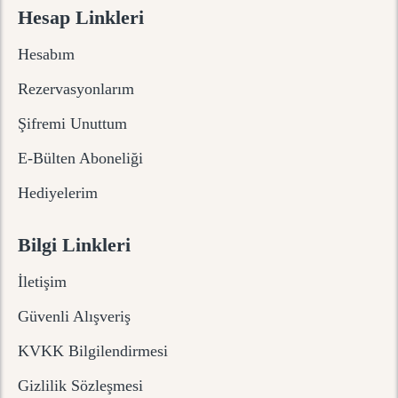
Hesap Linkleri
Hesabım
Rezervasyonlarım
Şifremi Unuttum
E-Bülten Aboneliği
Hediyelerim
Bilgi Linkleri
İletişim
Güvenli Alışveriş
KVKK Bilgilendirmesi
Gizlilik Sözleşmesi