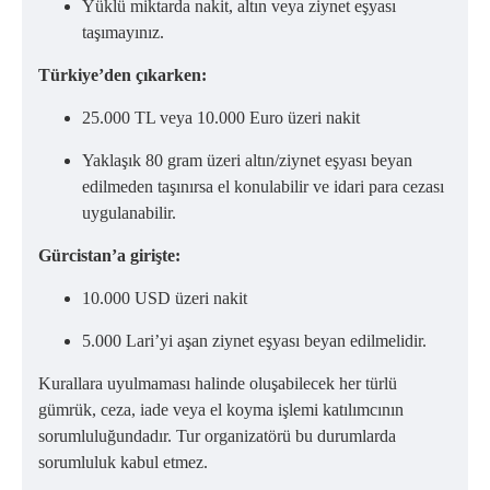
Yüklü miktarda nakit, altın veya ziynet eşyası
taşımayınız.
Türkiye’den çıkarken:
25.000 TL veya 10.000 Euro üzeri nakit
Yaklaşık 80 gram üzeri altın/ziynet eşyası beyan
edilmeden taşınırsa el konulabilir ve idari para cezası
uygulanabilir.
Gürcistan’a girişte:
10.000 USD üzeri nakit
5.000 Lari’yi aşan ziynet eşyası beyan edilmelidir.
Kurallara uyulmaması halinde oluşabilecek her türlü
gümrük, ceza, iade veya el koyma işlemi katılımcının
sorumluluğundadır. Tur organizatörü bu durumlarda
sorumluluk kabul etmez.