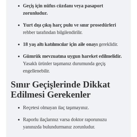
Geçiş için nüfus cüzdanı veya pasaport
zorunludur.
Yurt dışı çıkış harç pulu ve sınır prosedürleri
rehber tarafından bilgilendirilir.
18 yaş altı katılımcılar için aile onayı
gereklidir.
Gümrük mevzuatına uygun hareket edilmelidir.
Yasaklı ürünler taşımanız durumunda geçiş
engellenebilir.
Sınır Geçişlerinde Dikkat
Edilmesi Gerekenler
Reçetesi olmayan ilaç taşımayınız.
Raporlu ilaçlarınız varsa doktor raporunuzu
yanınızda bulundurmanız zorunludur.