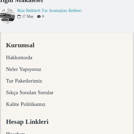
Rize Rehberli Tur Avantajları Rehberi
17
May
0
Kurumsal
Hakkımızda
Neler Yapıyoruz
Tur Paketlerimiz
Sıkça Sorulan Sorular
Kalite Politikamız
Hesap Linkleri