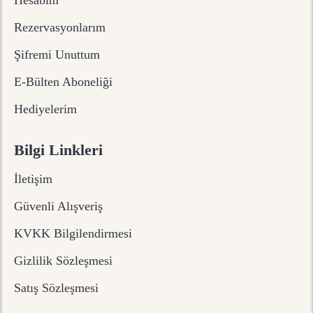
Hesabım
Rezervasyonlarım
Şifremi Unuttum
E-Bülten Aboneliği
Hediyelerim
Bilgi Linkleri
İletişim
Güvenli Alışveriş
KVKK Bilgilendirmesi
Gizlilik Sözleşmesi
Satış Sözleşmesi