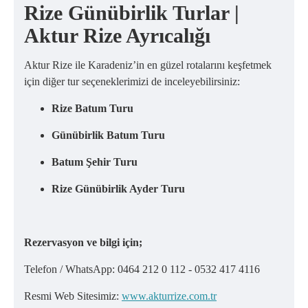
Rize Günübirlik Turlar |
Aktur Rize Ayrıcalığı
Aktur Rize ile Karadeniz’in en güzel rotalarını keşfetmek
için diğer tur seçeneklerimizi de inceleyebilirsiniz:
Rize Batum Turu
Günübirlik Batum Turu
Batum Şehir Turu
Rize Günübirlik Ayder Turu
Rezervasyon ve bilgi için;
Telefon / WhatsApp: 0464 212 0 112 - 0532 417 4116
Resmi Web Sitesimiz:
www.akturrize.com.tr