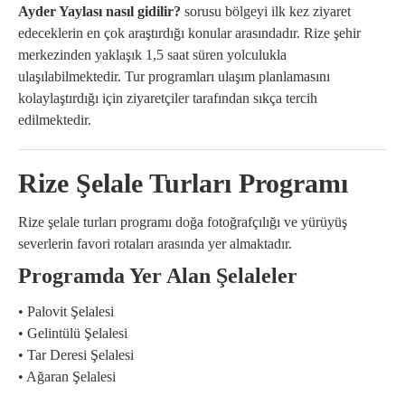
Ayder Yaylası nasıl gidilir?
sorusu bölgeyi ilk kez ziyaret
edeceklerin en çok araştırdığı konular arasındadır. Rize şehir
merkezinden yaklaşık 1,5 saat süren yolculukla
ulaşılabilmektedir. Tur programları ulaşım planlamasını
kolaylaştırdığı için ziyaretçiler tarafından sıkça tercih
edilmektedir.
Rize Şelale Turları Programı
Rize şelale turları programı doğa fotoğrafçılığı ve yürüyüş
severlerin favori rotaları arasında yer almaktadır.
Programda Yer Alan Şelaleler
• Palovit Şelalesi
• Gelintülü Şelalesi
• Tar Deresi Şelalesi
• Ağaran Şelalesi