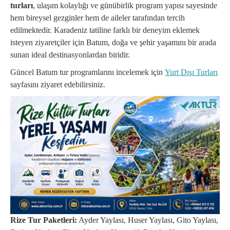
turları
, ulaşım kolaylığı ve günübirlik program yapısı sayesinde
hem bireysel gezginler hem de aileler tarafından tercih
edilmektedir. Karadeniz tatiline farklı bir deneyim eklemek
isteyen ziyaretçiler için Batum, doğa ve şehir yaşamını bir arada
sunan ideal destinasyonlardan biridir.
Güncel Batum tur programlarını incelemek için
Yurt Dışı Turları
sayfasını ziyaret edebilirsiniz.
Rize Tur Paketleri:
Ayder Yaylası, Huser Yaylası, Gito Yaylası,