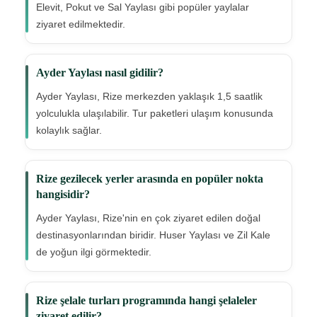
Elevit, Pokut ve Sal Yaylası gibi popüler yaylalar
ziyaret edilmektedir.
Ayder Yaylası nasıl gidilir?
Ayder Yaylası, Rize merkezden yaklaşık 1,5 saatlik
yolculukla ulaşılabilir. Tur paketleri ulaşım konusunda
kolaylık sağlar.
Rize gezilecek yerler arasında en popüler nokta
hangisidir?
Ayder Yaylası, Rize'nin en çok ziyaret edilen doğal
destinasyonlarından biridir. Huser Yaylası ve Zil Kale
de yoğun ilgi görmektedir.
Rize şelale turları programında hangi şelaleler
ziyaret edilir?