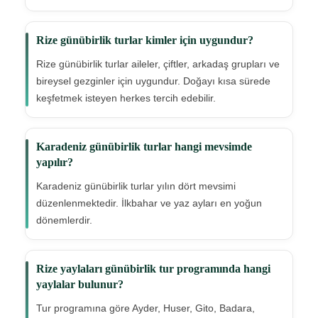
Rize günübirlik turlar kimler için uygundur?
Rize günübirlik turlar aileler, çiftler, arkadaş grupları ve
bireysel gezginler için uygundur. Doğayı kısa sürede
keşfetmek isteyen herkes tercih edebilir.
Karadeniz günübirlik turlar hangi mevsimde
yapılır?
Karadeniz günübirlik turlar yılın dört mevsimi
düzenlenmektedir. İlkbahar ve yaz ayları en yoğun
dönemlerdir.
Rize yaylaları günübirlik tur programında hangi
yaylalar bulunur?
Tur programına göre Ayder, Huser, Gito, Badara,