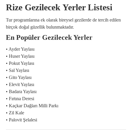
Rize Gezilecek Yerler Listesi
Tur programlarına ek olarak bireysel gezilerde de tercih edilen
birçok doğal güzellik bulunmaktadır.
En Popüler Gezilecek Yerler
• Ayder Yaylası
• Huser Yaylası
• Pokut Yaylası
• Sal Yaylası
• Gito Yaylası
• Elevit Yaylası
• Badara Yaylası
• Fırtına Deresi
• Kaçkar Dağları Milli Parkı
• Zil Kale
• Palovit Şelalesi