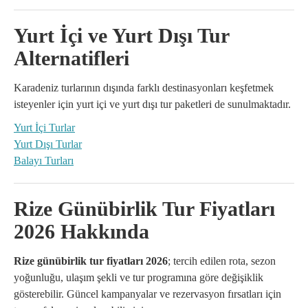
Yurt İçi ve Yurt Dışı Tur
Alternatifleri
Karadeniz turlarının dışında farklı destinasyonları keşfetmek
isteyenler için yurt içi ve yurt dışı tur paketleri de sunulmaktadır.
Yurt İçi Turlar
Yurt Dışı Turlar
Balayı Turları
Rize Günübirlik Tur Fiyatları
2026 Hakkında
Rize günübirlik tur fiyatları 2026
; tercih edilen rota, sezon
yoğunluğu, ulaşım şekli ve tur programına göre değişiklik
gösterebilir. Güncel kampanyalar ve rezervasyon fırsatları için