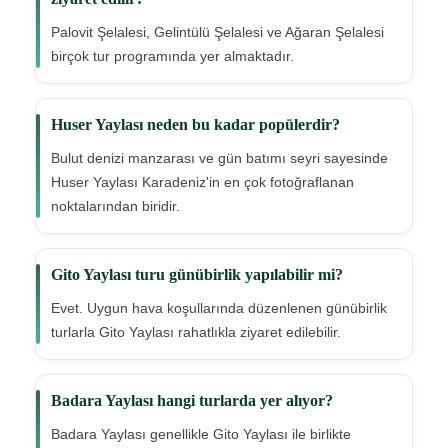
Palovit Şelalesi, Gelintülü Şelalesi ve Ağaran Şelalesi
birçok tur programında yer almaktadır.
Huser Yaylası neden bu kadar popülerdir?
Bulut denizi manzarası ve gün batımı seyri sayesinde
Huser Yaylası Karadeniz'in en çok fotoğraflanan
noktalarından biridir.
Gito Yaylası turu günübirlik yapılabilir mi?
Evet. Uygun hava koşullarında düzenlenen günübirlik
turlarla Gito Yaylası rahatlıkla ziyaret edilebilir.
Badara Yaylası hangi turlarda yer alıyor?
Badara Yaylası genellikle Gito Yaylası ile birlikte