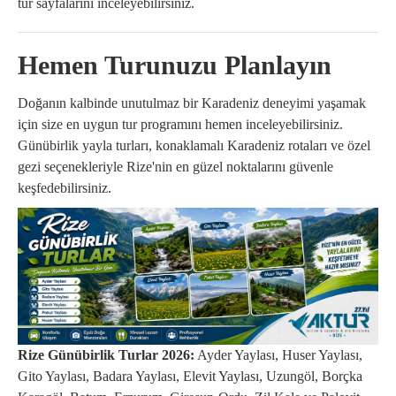
tur sayfalarını inceleyebilirsiniz.
Hemen Turunuzu Planlayın
Doğanın kalbinde unutulmaz bir Karadeniz deneyimi yaşamak
için size en uygun tur programını hemen inceleyebilirsiniz.
Günübirlik yayla turları, konaklamalı Karadeniz rotaları ve özel
gezi seçenekleriyle Rize'nin en güzel noktalarını güvenle
keşfedebilirsiniz.
Rize Günübirlik Turlar 2026:
Ayder Yaylası, Huser Yaylası,
Gito Yaylası, Badara Yaylası, Elevit Yaylası, Uzungöl, Borçka