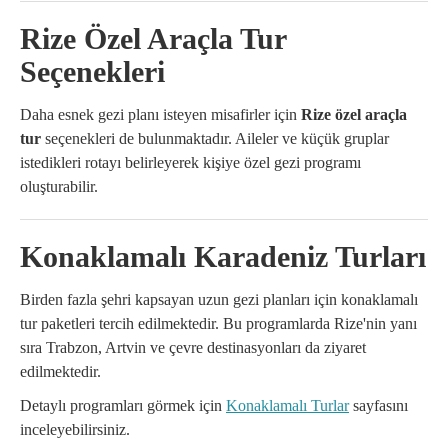
Rize Özel Araçla Tur
Seçenekleri
Daha esnek gezi planı isteyen misafirler için
Rize özel araçla
tur
seçenekleri de bulunmaktadır. Aileler ve küçük gruplar
istedikleri rotayı belirleyerek kişiye özel gezi programı
oluşturabilir.
Konaklamalı Karadeniz Turları
Birden fazla şehri kapsayan uzun gezi planları için konaklamalı
tur paketleri tercih edilmektedir. Bu programlarda Rize'nin yanı
sıra Trabzon, Artvin ve çevre destinasyonları da ziyaret
edilmektedir.
Detaylı programları görmek için
Konaklamalı Turlar
sayfasını
inceleyebilirsiniz.