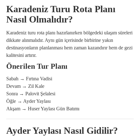
Karadeniz Turu Rota Planı
Nasıl Olmalıdır?
Karadeniz turu rota planı hazırlanırken bölgedeki ulaşım süreleri
dikkate alınmalıdır. Aynı gün içerisinde birbirine yakın
destinasyonların planlanması hem zaman kazandırır hem de gezi
kalitesini artırır.
Önerilen Tur Planı
Sabah → Fırtına Vadisi
Devam → Zil Kale
Sonra → Palovit Şelalesi
Öğle → Ayder Yaylası
Akşam → Huser Yaylası Gün Batımı
Ayder Yaylası Nasıl Gidilir?