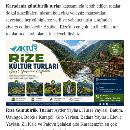
Karadeniz günübirlik turlar
kapsamında tercih edilen rotalar;
doğal güzellikleri, ulaşım kolaylığı ve eşsiz manzaraları
sayesinde her yıl binlerce yerli ve yabancı turist tarafından
ziyaret edilmektedir. Aşağıda Rize'nin en çok tercih edilen tur
rotalarını detaylı olarak inceleyebilirsiniz.
Rize Günübirlik Turlar:
Ayder Yaylası, Huser Yaylası, Batum,
Uzungöl, Borçka Karagöl, Gito Yaylası, Badara Yaylası, Elevit
Yaylası, Zil Kale ve Palovit Şelalesi gibi Karadeniz'in en çok