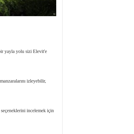
 yayla yolu sizi Elevit'e
manzaralarını izleyebilir,
seçeneklerini incelemek için