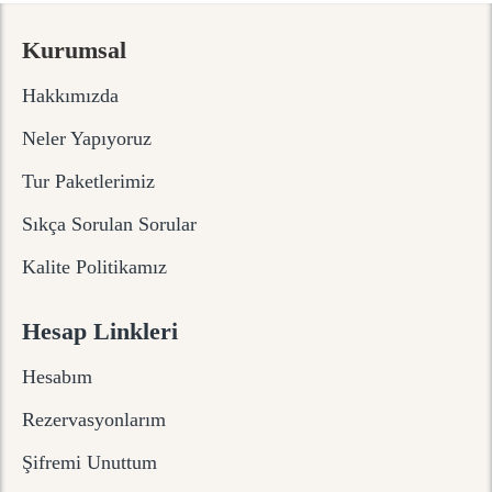
Kurumsal
Hakkımızda
Neler Yapıyoruz
Tur Paketlerimiz
Sıkça Sorulan Sorular
Kalite Politikamız
Hesap Linkleri
Hesabım
Rezervasyonlarım
Şifremi Unuttum