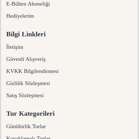
E-Bülten Aboneliği
Hediyelerim
Bilgi Linkleri
İletişim
Güvenli Alışveriş
KVKK Bilgilendirmesi
Gizlilik Sözleşmesi
Satış Sözleşmesi
Tur Kategorileri
Günübirlik Turlar
Konaklamalı Turlar