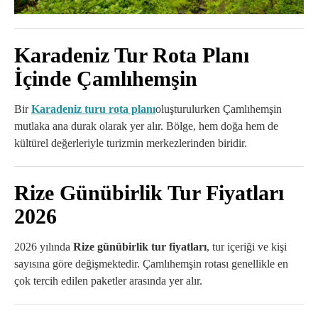
Karadeniz Tur Rota Planı
İçinde Çamlıhemşin
Bir
Karadeniz turu rota planı
oluşturulurken Çamlıhemşin
mutlaka ana durak olarak yer alır. Bölge, hem doğa hem de
kültürel değerleriyle turizmin merkezlerinden biridir.
Rize Günübirlik Tur Fiyatları
2026
2026 yılında
Rize günübirlik tur fiyatları
, tur içeriği ve kişi
sayısına göre değişmektedir. Çamlıhemşin rotası genellikle en
çok tercih edilen paketler arasında yer alır.