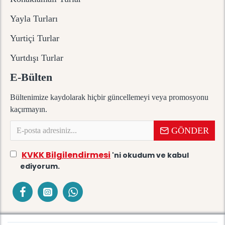
Yayla Turları
Yurtiçi Turlar
Yurtdışı Turlar
E-Bülten
Bültenimize kaydolarak hiçbir güncellemeyi veya promosyonu
kaçırmayın.
GÖNDER
KVKK Bilgilendirmesi
'ni okudum ve kabul
ediyorum.