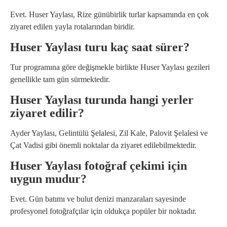
Evet. Huser Yaylası, Rize günübirlik turlar kapsamında en çok
ziyaret edilen yayla rotalarından biridir.
Huser Yaylası turu kaç saat sürer?
Tur programına göre değişmekle birlikte Huser Yaylası gezileri
genellikle tam gün sürmektedir.
Huser Yaylası turunda hangi yerler
ziyaret edilir?
Ayder Yaylası, Gelintülü Şelalesi, Zil Kale, Palovit Şelalesi ve
Çat Vadisi gibi önemli noktalar da ziyaret edilebilmektedir.
Huser Yaylası fotoğraf çekimi için
uygun mudur?
Evet. Gün batımı ve bulut denizi manzaraları sayesinde
profesyonel fotoğrafçılar için oldukça popüler bir noktadır.