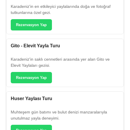
Karadeniz'in en etkileyici yaylalarında doğa ve fotoğraf
tutkunlarına özel gezi.
Rezervasyon Yap
Gito - Elevit Yayla Turu
Karadeniz'in saklı cennetleri arasında yer alan Gito ve
Elevit Yaylaları gezisi.
Rezervasyon Yap
Huser Yaylası Turu
Muhteşem gün batımı ve bulut denizi manzaralarıyla
unutulmaz yayla deneyimi.