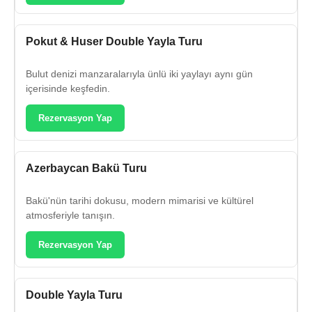
Pokut & Huser Double Yayla Turu
Bulut denizi manzaralarıyla ünlü iki yaylayı aynı gün
içerisinde keşfedin.
Rezervasyon Yap
Azerbaycan Bakü Turu
Bakü'nün tarihi dokusu, modern mimarisi ve kültürel
atmosferiyle tanışın.
Rezervasyon Yap
Double Yayla Turu