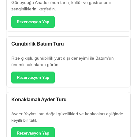
Güneydoğu Anadolu'nun tarih, kültür ve gastronomi
zenginliklerini keşfedin.
Rezervasyon Yap
Günübirlik Batum Turu
Rize çıkışlı, günübirlik yurt dışı deneyimi ile Batum'un
önemli noktalarını görün.
Rezervasyon Yap
Konaklamalı Ayder Turu
Ayder Yaylası'nın doğal güzellikleri ve kaplıcaları eşliğinde
keyifli bir tatil.
Rezervasyon Yap