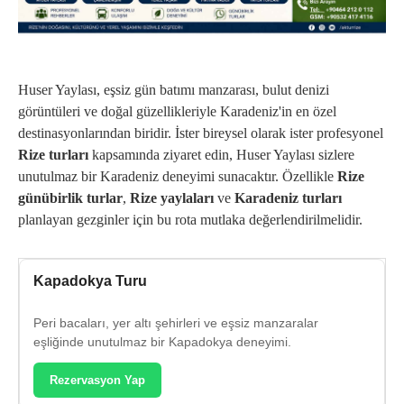
Huser Yaylası, eşsiz gün batımı manzarası, bulut denizi
görüntüleri ve doğal güzellikleriyle Karadeniz'in en özel
destinasyonlarından biridir. İster bireysel olarak ister profesyonel
Rize turları
kapsamında ziyaret edin, Huser Yaylası sizlere
unutulmaz bir Karadeniz deneyimi sunacaktır. Özellikle
Rize
günübirlik turlar
,
Rize yaylaları
ve
Karadeniz turları
planlayan gezginler için bu rota mutlaka değerlendirilmelidir.
Kapadokya Turu
Peri bacaları, yer altı şehirleri ve eşsiz manzaralar
eşliğinde unutulmaz bir Kapadokya deneyimi.
Rezervasyon Yap