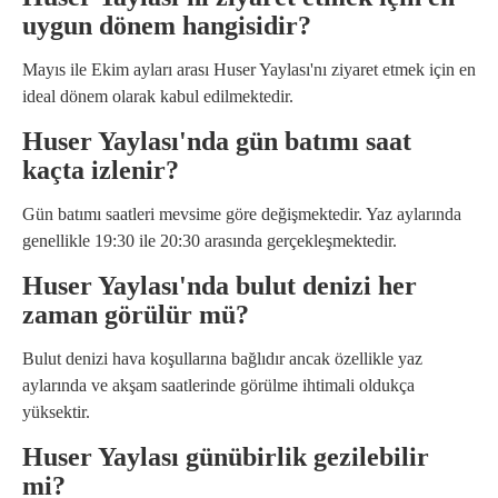
uygun dönem hangisidir?
Mayıs ile Ekim ayları arası Huser Yaylası'nı ziyaret etmek için en
ideal dönem olarak kabul edilmektedir.
Huser Yaylası'nda gün batımı saat
kaçta izlenir?
Gün batımı saatleri mevsime göre değişmektedir. Yaz aylarında
genellikle 19:30 ile 20:30 arasında gerçekleşmektedir.
Huser Yaylası'nda bulut denizi her
zaman görülür mü?
Bulut denizi hava koşullarına bağlıdır ancak özellikle yaz
aylarında ve akşam saatlerinde görülme ihtimali oldukça
yüksektir.
Huser Yaylası günübirlik gezilebilir
mi?