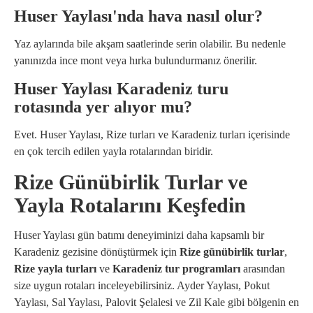
Huser Yaylası'nda hava nasıl olur?
Yaz aylarında bile akşam saatlerinde serin olabilir. Bu nedenle
yanınızda ince mont veya hırka bulundurmanız önerilir.
Huser Yaylası Karadeniz turu
rotasında yer alıyor mu?
Evet. Huser Yaylası, Rize turları ve Karadeniz turları içerisinde
en çok tercih edilen yayla rotalarından biridir.
Rize Günübirlik Turlar ve
Yayla Rotalarını Keşfedin
Huser Yaylası gün batımı deneyiminizi daha kapsamlı bir
Karadeniz gezisine dönüştürmek için
Rize günübirlik turlar
,
Rize yayla turları
ve
Karadeniz tur programları
arasından
size uygun rotaları inceleyebilirsiniz. Ayder Yaylası, Pokut
Yaylası, Sal Yaylası, Palovit Şelalesi ve Zil Kale gibi bölgenin en