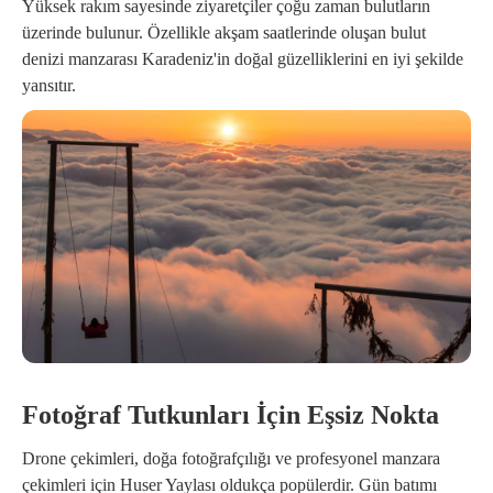
Yüksek rakım sayesinde ziyaretçiler çoğu zaman bulutların
üzerinde bulunur. Özellikle akşam saatlerinde oluşan bulut
denizi manzarası Karadeniz'in doğal güzelliklerini en iyi şekilde
yansıtır.
Fotoğraf Tutkunları İçin Eşsiz Nokta
Drone çekimleri, doğa fotoğrafçılığı ve profesyonel manzara
çekimleri için Huser Yaylası oldukça popülerdir. Gün batımı