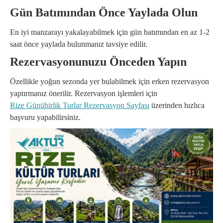
Gün Batımından Önce Yaylada Olun
En iyi manzarayı yakalayabilmek için gün batımından en az 1-2
saat önce yaylada bulunmanız tavsiye edilir.
Rezervasyonunuzu Önceden Yapın
Özellikle yoğun sezonda yer bulabilmek için erken rezervasyon
yaptırmanız önerilir. Rezervasyon işlemleri için
Rize Günübirlik Turlar Rezervasyon Sayfası
üzerinden hızlıca
başvuru yapabilirsiniz.