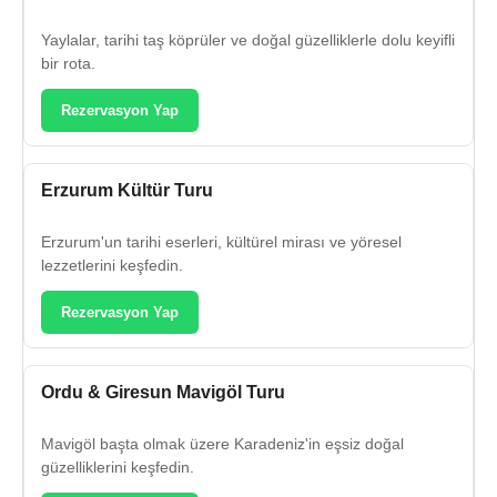
Yaylalar, tarihi taş köprüler ve doğal güzelliklerle dolu keyifli
bir rota.
Rezervasyon Yap
Erzurum Kültür Turu
Erzurum'un tarihi eserleri, kültürel mirası ve yöresel
lezzetlerini keşfedin.
Rezervasyon Yap
Ordu & Giresun Mavigöl Turu
Mavigöl başta olmak üzere Karadeniz'in eşsiz doğal
güzelliklerini keşfedin.