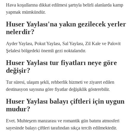
Hava koşullarına dikkat edilmesi şartıyla belirli alanlarda kamp
yapmak mümkündür.
Huser Yaylası'na yakın gezilecek yerler
nelerdir?
Ayder Yaylası, Pokut Yaylası, Sal Yaylası, Zil Kale ve Palovit
Şelalesi bölgedeki önemli gezi noktalarıdır.
Huser Yaylası tur fiyatları neye göre
değişir?
Tur süresi, ulaşım şekli, rehberlik hizmeti ve ziyaret edilen
destinasyon sayısına göre fiyatlar değişiklik gösterebilir.
Huser Yaylası balayı çiftleri için uygun
mudur?
Evet. Muhteşem manzarası ve romantik gün batımı atmosferi
sayesinde balayı çiftleri tarafından sıkça tercih edilmektedir.