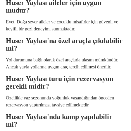
Huser Yaylası aileler için uygun
mudur?
Evet. Doğa sever aileler ve çocuklu misafirler için güvenli ve
keyifli bir gezi deneyimi sunmaktadır.
Huser Yaylası'na özel araçla çıkılabilir
mi?
Yol durumuna bağlı olarak özel araçlarla ulaşım mümkündür.
Ancak yayla yollarına uygun araç tercih edilmesi önerilir.
Huser Yaylası turu için rezervasyon
gerekli midir?
Özellikle yaz sezonunda yoğunluk yaşandığından önceden
rezervasyon yaptırılması tavsiye edilmektedir.
Huser Yaylası'nda kamp yapılabilir
mi?