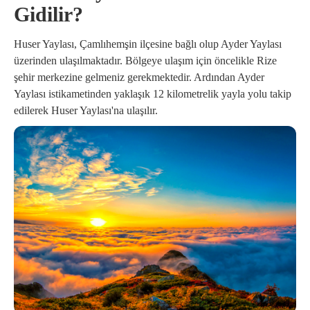
Gidilir?
Huser Yaylası, Çamlıhemşin ilçesine bağlı olup Ayder Yaylası
üzerinden ulaşılmaktadır. Bölgeye ulaşım için öncelikle Rize
şehir merkezine gelmeniz gerekmektedir. Ardından Ayder
Yaylası istikametinden yaklaşık 12 kilometrelik yayla yolu takip
edilerek Huser Yaylası'na ulaşılır.