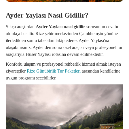
Ayder Yaylası Nasıl Gidilir?
Sıkça araştırılan
Ayder Yaylası nasıl gidilir
sorusunun cevabı
oldukça basittir. Rize şehir merkezinden Çamlıhemşin yönüne
ilerledikten sonra tabelaları takip ederek Ayder Yaylası'na
ulaşabilirsiniz. Ayder'den sonra özel araçlar veya profesyonel tur
araçlarıyla Huser Yaylası rotasına devam edilmektedir.
Konforlu ulaşım ve profesyonel rehberlik hizmeti almak isteyen
ziyaretçiler
Rize Günübirlik Tur Paketleri
arasından kendilerine
uygun programı seçebilirler.