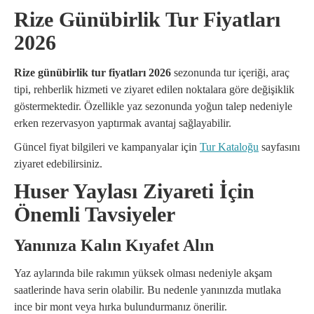
Rize Günübirlik Tur Fiyatları
2026
Rize günübirlik tur fiyatları 2026
sezonunda tur içeriği, araç
tipi, rehberlik hizmeti ve ziyaret edilen noktalara göre değişiklik
göstermektedir. Özellikle yaz sezonunda yoğun talep nedeniyle
erken rezervasyon yaptırmak avantaj sağlayabilir.
Güncel fiyat bilgileri ve kampanyalar için
Tur Kataloğu
sayfasını
ziyaret edebilirsiniz.
Huser Yaylası Ziyareti İçin
Önemli Tavsiyeler
Yanınıza Kalın Kıyafet Alın
Yaz aylarında bile rakımın yüksek olması nedeniyle akşam
saatlerinde hava serin olabilir. Bu nedenle yanınızda mutlaka
ince bir mont veya hırka bulundurmanız önerilir.