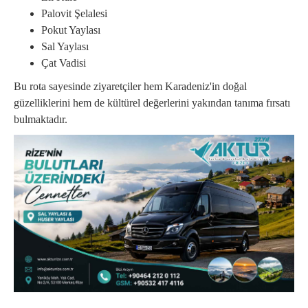
Palovit Şelalesi
Pokut Yaylası
Sal Yaylası
Çat Vadisi
Bu rota sayesinde ziyaretçiler hem Karadeniz'in doğal
güzelliklerini hem de kültürel değerlerini yakından tanıma fırsatı
bulmaktadır.