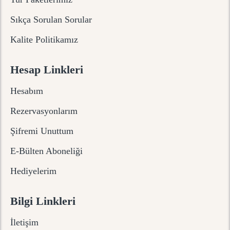
Sıkça Sorulan Sorular
Kalite Politikamız
Hesap Linkleri
Hesabım
Rezervasyonlarım
Şifremi Unuttum
E-Bülten Aboneliği
Hediyelerim
Bilgi Linkleri
İletişim