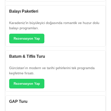
Balayı Paketleri
Karadeniz'in büyüleyici doğasında romantik ve huzur dolu
balayı programları.
Rezervasyon Yap
Batum & Tiflis Turu
Gürcistan'ın modern ve tarihi şehirlerini tek programda
keşfetme fırsatı.
Rezervasyon Yap
GAP Turu