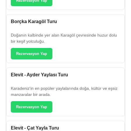
Rezervasyon Yap
Borçka Karagöl Turu
Doğanın kalbinde yer alan Karagöl çevresinde huzur dolu
bir keşif yolculuğu.
Rezervasyon Yap
Elevit - Ayder Yaylası Turu
Karadeniz'in en popüler yaylalarında doğa, kültür ve eşsiz
manzaralar bir arada.
Rezervasyon Yap
Elevit - Çat Yayla Turu