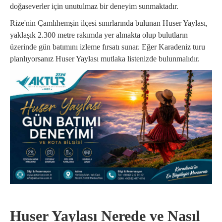
doğaseverler için unutulmaz bir deneyim sunmaktadır.
Rize'nin Çamlıhemşin ilçesi sınırlarında bulunan Huser Yaylası,
yaklaşık 2.300 metre rakımda yer almakta olup bulutların
üzerinde gün batımını izleme fırsatı sunar. Eğer Karadeniz turu
planlıyorsanız Huser Yaylası mutlaka listenizde bulunmalıdır.
Huser Yaylası Nerede ve Nasıl