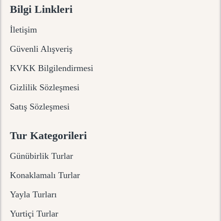
Bilgi Linkleri
İletişim
Güvenli Alışveriş
KVKK Bilgilendirmesi
Gizlilik Sözleşmesi
Satış Sözleşmesi
Tur Kategorileri
Günübirlik Turlar
Konaklamalı Turlar
Yayla Turları
Yurtiçi Turlar