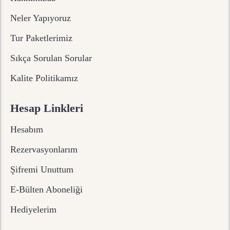
Neler Yapıyoruz
Tur Paketlerimiz
Sıkça Sorulan Sorular
Kalite Politikamız
Hesap Linkleri
Hesabım
Rezervasyonlarım
Şifremi Unuttum
E-Bülten Aboneliği
Hediyelerim