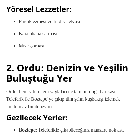
Yöresel Lezzetler:
Fındık ezmesi ve fındık helvası
Karalahana sarması
Mısır çorbası
2. Ordu: Denizin ve Yeşilin
Buluştuğu Yer
Ordu, hem sahili hem yaylaları ile tam bir doğa harikası.
Teleferik ile Boztepe’ye çıkıp tüm şehri kuşbakışı izlemek
unutulmaz bir deneyim.
Gezilecek Yerler:
Boztepe
: Teleferikle çıkabileceğiniz manzara noktası.