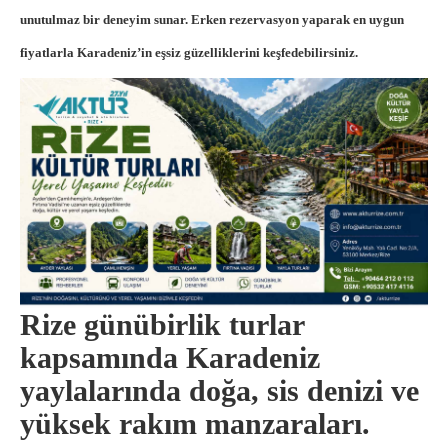
unutulmaz bir deneyim sunar. Erken rezervasyon yaparak en uygun
fiyatlarla Karadeniz’in eşsiz güzelliklerini keşfedebilirsiniz.
Rize günübirlik turlar
kapsamında Karadeniz
yaylalarında doğa, sis denizi ve
yüksek rakım manzaraları.