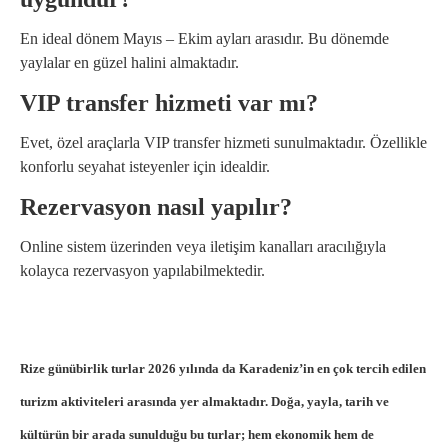
En ideal dönem Mayıs – Ekim ayları arasıdır. Bu dönemde
yaylalar en güzel halini almaktadır.
VIP transfer hizmeti var mı?
Evet, özel araçlarla VIP transfer hizmeti sunulmaktadır. Özellikle
konforlu seyahat isteyenler için idealdir.
Rezervasyon nasıl yapılır?
Online sistem üzerinden veya iletişim kanalları aracılığıyla
kolayca rezervasyon yapılabilmektedir.
Rize günübirlik turlar 2026 yılında da Karadeniz’in en çok tercih edilen
turizm aktiviteleri arasında yer almaktadır. Doğa, yayla, tarih ve
kültürün bir arada sunulduğu bu turlar; hem ekonomik hem de