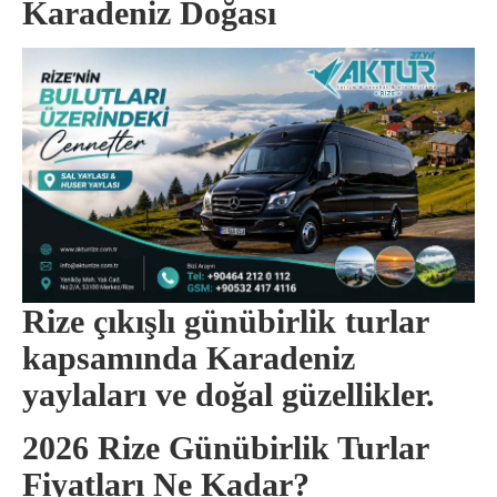
Karadeniz Doğası
Rize çıkışlı günübirlik turlar
kapsamında Karadeniz
yaylaları ve doğal güzellikler.
2026 Rize Günübirlik Turlar
Fiyatları Ne Kadar?