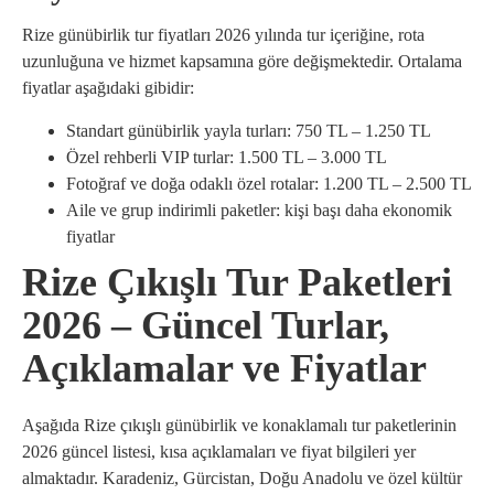
Rize günübirlik tur fiyatları 2026 yılında tur içeriğine, rota
uzunluğuna ve hizmet kapsamına göre değişmektedir. Ortalama
fiyatlar aşağıdaki gibidir:
Standart günübirlik yayla turları: 750 TL – 1.250 TL
Özel rehberli VIP turlar: 1.500 TL – 3.000 TL
Fotoğraf ve doğa odaklı özel rotalar: 1.200 TL – 2.500 TL
Aile ve grup indirimli paketler: kişi başı daha ekonomik
fiyatlar
Rize Çıkışlı Tur Paketleri
2026 – Güncel Turlar,
Açıklamalar ve Fiyatlar
Aşağıda Rize çıkışlı günübirlik ve konaklamalı tur paketlerinin
2026 güncel listesi, kısa açıklamaları ve fiyat bilgileri yer
almaktadır. Karadeniz, Gürcistan, Doğu Anadolu ve özel kültür