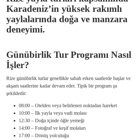
Karadeniz’in yüksek rakımlı
yaylalarında doğa ve manzara
deneyimi.
Günübirlik Tur Programı Nasıl
İşler?
Rize günübirlik turlar genellikle sabah erken saatlerde başlar ve
akşam saatlerine kadar devam eder. Tipik bir program şu
şekildedir:
08:00 – Otelden veya belirlenen noktadan hareket
10:00 – İlk yayla veya vadi molası
12:30 – Doğa içinde öğle yemeği
14:00 – Fotoğraf ve keşif molaları
17:00 – Dönüş yolculuğu