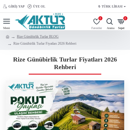
GIRIŞ YAP
ÜYE OL
₺
TÜRK LIRASI
0
0
Rize Günübirlik Turlar BLOG
Rize Günübirlik Turlar Fiyatları 2026 Rehberi
Rize Günübirlik Turlar Fiyatları 2026
Rehberi