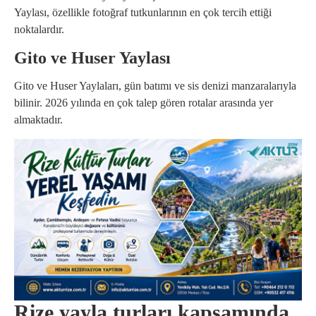
Yaylası, özellikle fotoğraf tutkunlarının en çok tercih ettiği
noktalardır.
Gito ve Huser Yaylası
Gito ve Huser Yaylaları, gün batımı ve sis denizi manzaralarıyla
bilinir. 2026 yılında en çok talep gören rotalar arasında yer
almaktadır.
Rize yayla turları kapsamında