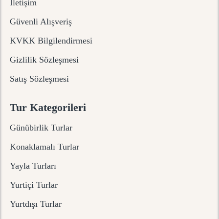
İletişim
Güvenli Alışveriş
KVKK Bilgilendirmesi
Gizlilik Sözleşmesi
Satış Sözleşmesi
Tur Kategorileri
Günübirlik Turlar
Konaklamalı Turlar
Yayla Turları
Yurtiçi Turlar
Yurtdışı Turlar