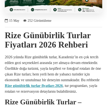
15
May
252 Görüntüleme
Rize Günübirlik Turlar
Fiyatları 2026 Rehberi
2026 yılında Rize günübirlik turlar, Karadeniz’in en çok tercih
edilen gezi seçenekleri arasında yer almaya devam etmektedir.
Özellikle doğa turizmi, yayla keşifleri ve fotoğraf rotaları ile öne
çıkan Rize turları; hem yerli hem de yabancı turistler için
ekonomik ve unutulmaz bir deneyim sunmaktadır. Bu rehberde
Rize günübirlik turlar fiyatları 2026
, tur programları, yayla
rotaları ve rezervasyon detaylarını bulabilirsiniz.
Rize Günübirlik Turlar –