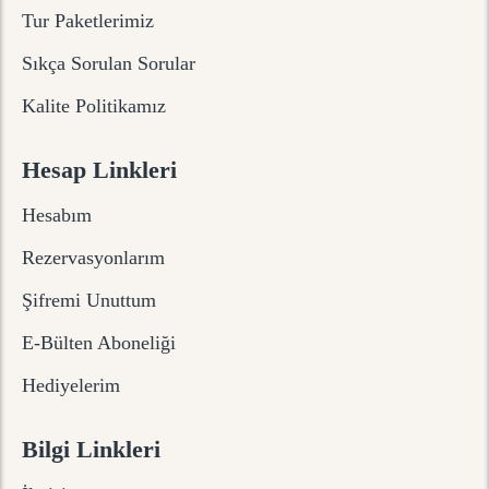
Tur Paketlerimiz
Sıkça Sorulan Sorular
Kalite Politikamız
Hesap Linkleri
Hesabım
Rezervasyonlarım
Şifremi Unuttum
E-Bülten Aboneliği
Hediyelerim
Bilgi Linkleri