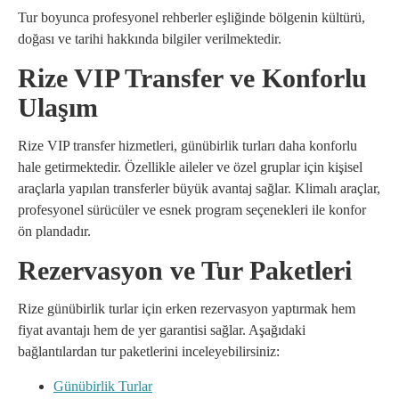
Tur boyunca profesyonel rehberler eşliğinde bölgenin kültürü,
doğası ve tarihi hakkında bilgiler verilmektedir.
Rize VIP Transfer ve Konforlu
Ulaşım
Rize VIP transfer hizmetleri, günübirlik turları daha konforlu
hale getirmektedir. Özellikle aileler ve özel gruplar için kişisel
araçlarla yapılan transferler büyük avantaj sağlar. Klimalı araçlar,
profesyonel sürücüler ve esnek program seçenekleri ile konfor
ön plandadır.
Rezervasyon ve Tur Paketleri
Rize günübirlik turlar için erken rezervasyon yaptırmak hem
fiyat avantajı hem de yer garantisi sağlar. Aşağıdaki
bağlantılardan tur paketlerini inceleyebilirsiniz:
Günübirlik Turlar