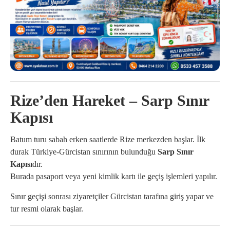
Rize’den Hareket – Sarp Sınır
Kapısı
Batum turu sabah erken saatlerde Rize merkezden başlar. İlk
durak Türkiye-Gürcistan sınırının bulunduğu
Sarp Sınır
Kapısı
dır.
Burada pasaport veya yeni kimlik kartı ile geçiş işlemleri yapılır.
Sınır geçişi sonrası ziyaretçiler Gürcistan tarafına giriş yapar ve
tur resmi olarak başlar.