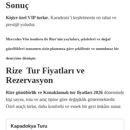
Sonuç
Kişiye özel VIP turlar
, Karadeniz’i keşfetmenin en rahat ve
prestijli yoludur.
Mercedes Vito konforu ile Rize’nin yaylaları, şelaleleri ve doğal
güzellikleri tamamen sizin planınıza göre şekillenir ve unutulmaz bir
deneyime dönüşür.
Rize Tur Fiyatları ve
Rezervasyon
Rize günübirlik ve Konaklamalı tur fiyatları 2026
döneminde
kişi sayısı, rota ve araç tipine göre değişiklik göstermektedir.
Özel araçlı turlar, daha konforlu ve esnek bir gezi imkânı sunar.
Kapadokya Turu