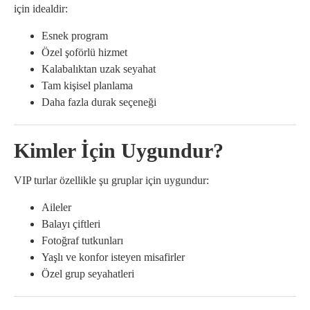
için idealdir:
Esnek program
Özel şoförlü hizmet
Kalabalıktan uzak seyahat
Tam kişisel planlama
Daha fazla durak seçeneği
Kimler İçin Uygundur?
VIP turlar özellikle şu gruplar için uygundur:
Aileler
Balayı çiftleri
Fotoğraf tutkunları
Yaşlı ve konfor isteyen misafirler
Özel grup seyahatleri