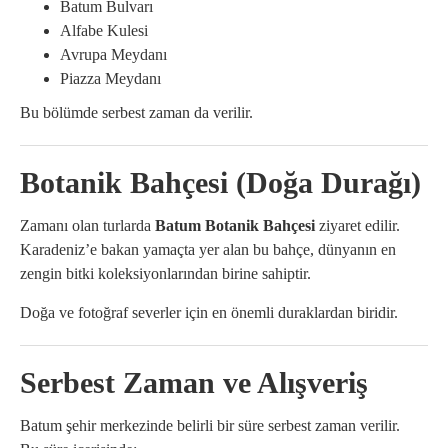
Batum Bulvarı
Alfabe Kulesi
Avrupa Meydanı
Piazza Meydanı
Bu bölümde serbest zaman da verilir.
Botanik Bahçesi (Doğa Durağı)
Zamanı olan turlarda
Batum Botanik Bahçesi
ziyaret edilir.
Karadeniz’e bakan yamaçta yer alan bu bahçe, dünyanın en
zengin bitki koleksiyonlarından birine sahiptir.
Doğa ve fotoğraf severler için en önemli duraklardan biridir.
Serbest Zaman ve Alışveriş
Batum şehir merkezinde belirli bir süre serbest zaman verilir.