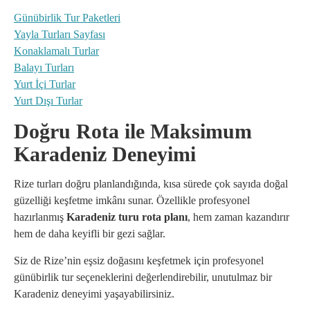
Günübirlik Tur Paketleri
Yayla Turları Sayfası
Konaklamalı Turlar
Balayı Turları
Yurt İçi Turlar
Yurt Dışı Turlar
Doğru Rota ile Maksimum
Karadeniz Deneyimi
Rize turları doğru planlandığında, kısa sürede çok sayıda doğal
güzelliği keşfetme imkânı sunar. Özellikle profesyonel
hazırlanmış
Karadeniz turu rota planı
, hem zaman kazandırır
hem de daha keyifli bir gezi sağlar.
Siz de Rize’nin eşsiz doğasını keşfetmek için profesyonel
günübirlik tur seçeneklerini değerlendirebilir, unutulmaz bir
Karadeniz deneyimi yaşayabilirsiniz.