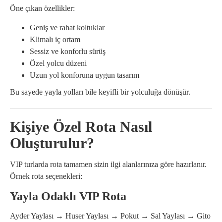
Öne çıkan özellikler:
Geniş ve rahat koltuklar
Klimalı iç ortam
Sessiz ve konforlu sürüş
Özel yolcu düzeni
Uzun yol konforuna uygun tasarım
Bu sayede yayla yolları bile keyifli bir yolculuğa dönüşür.
Kişiye Özel Rota Nasıl
Oluşturulur?
VIP turlarda rota tamamen sizin ilgi alanlarınıza göre hazırlanır.
Örnek rota seçenekleri:
Yayla Odaklı VIP Rota
Ayder Yaylası → Huser Yaylası → Pokut → Sal Yaylası → Gito