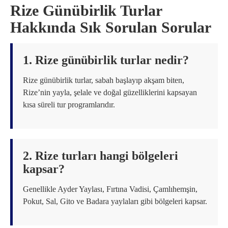
Rize Günübirlik Turlar
Hakkında Sık Sorulan Sorular
1. Rize günübirlik turlar nedir?
Rize günübirlik turlar, sabah başlayıp akşam biten,
Rize’nin yayla, şelale ve doğal güzelliklerini kapsayan
kısa süreli tur programlarıdır.
2. Rize turları hangi bölgeleri
kapsar?
Genellikle Ayder Yaylası, Fırtına Vadisi, Çamlıhemşin,
Pokut, Sal, Gito ve Badara yaylaları gibi bölgeleri kapsar.