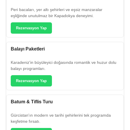
Peri bacaları, yer altı şehirleri ve eşsiz manzaralar
eşliğinde unutulmaz bir Kapadokya deneyimi.
Rezervasyon Yap
Balayı Paketleri
Karadeniz'in büyüleyici doğasında romantik ve huzur dolu
balayı programları.
Rezervasyon Yap
Batum & Tiflis Turu
Gürcistan'ın modern ve tarihi şehirlerini tek programda
keşfetme fırsatı.