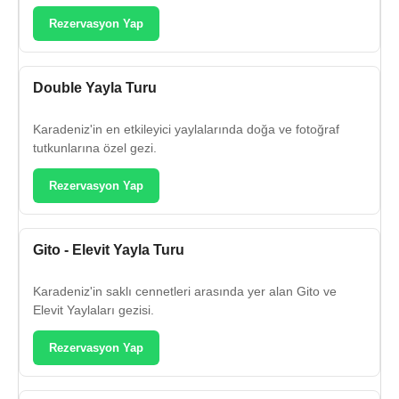
Rezervasyon Yap
Double Yayla Turu
Karadeniz'in en etkileyici yaylalarında doğa ve fotoğraf
tutkunlarına özel gezi.
Rezervasyon Yap
Gito - Elevit Yayla Turu
Karadeniz'in saklı cennetleri arasında yer alan Gito ve
Elevit Yaylaları gezisi.
Rezervasyon Yap