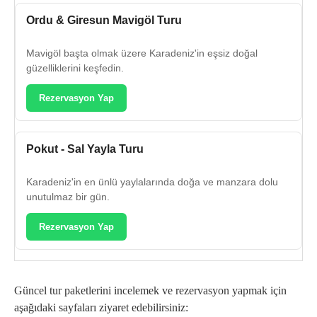
Ordu & Giresun Mavigöl Turu
Mavigöl başta olmak üzere Karadeniz'in eşsiz doğal
güzelliklerini keşfedin.
Rezervasyon Yap
Pokut - Sal Yayla Turu
Karadeniz'in en ünlü yaylalarında doğa ve manzara dolu
unutulmaz bir gün.
Rezervasyon Yap
Güncel tur paketlerini incelemek ve rezervasyon yapmak için
aşağıdaki sayfaları ziyaret edebilirsiniz: