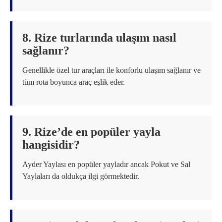
8. Rize turlarında ulaşım nasıl
sağlanır?
Genellikle özel tur araçları ile konforlu ulaşım sağlanır ve
tüm rota boyunca araç eşlik eder.
9. Rize’de en popüler yayla
hangisidir?
Ayder Yaylası en popüler yayladır ancak Pokut ve Sal
Yaylaları da oldukça ilgi görmektedir.