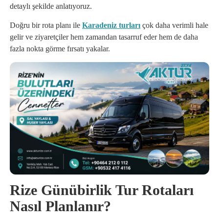
detaylı şekilde anlatıyoruz.
Doğru bir rota planı ile
Karadeniz turları
çok daha verimli hale
gelir ve ziyaretçiler hem zamandan tasarruf eder hem de daha
fazla nokta görme fırsatı yakalar.
Rize Günübirlik Tur Rotaları
Nasıl Planlanır?