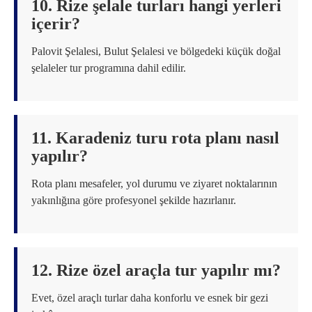
10. Rize şelale turları hangi yerleri
içerir?
Palovit Şelalesi, Bulut Şelalesi ve bölgedeki küçük doğal
şelaleler tur programına dahil edilir.
11. Karadeniz turu rota planı nasıl
yapılır?
Rota planı mesafeler, yol durumu ve ziyaret noktalarının
yakınlığına göre profesyonel şekilde hazırlanır.
12. Rize özel araçla tur yapılır mı?
Evet, özel araçlı turlar daha konforlu ve esnek bir gezi