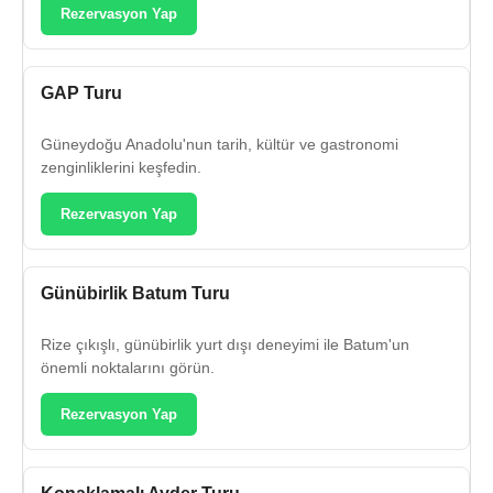
Rezervasyon Yap
GAP Turu
Güneydoğu Anadolu'nun tarih, kültür ve gastronomi
zenginliklerini keşfedin.
Rezervasyon Yap
Günübirlik Batum Turu
Rize çıkışlı, günübirlik yurt dışı deneyimi ile Batum'un
önemli noktalarını görün.
Rezervasyon Yap