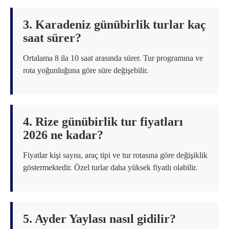
3. Karadeniz günübirlik turlar kaç
saat sürer?
Ortalama 8 ila 10 saat arasında sürer. Tur programına ve
rota yoğunluğuna göre süre değişebilir.
4. Rize günübirlik tur fiyatları
2026 ne kadar?
Fiyatlar kişi sayısı, araç tipi ve tur rotasına göre değişiklik
göstermektedir. Özel turlar daha yüksek fiyatlı olabilir.
5. Ayder Yaylası nasıl gidilir?