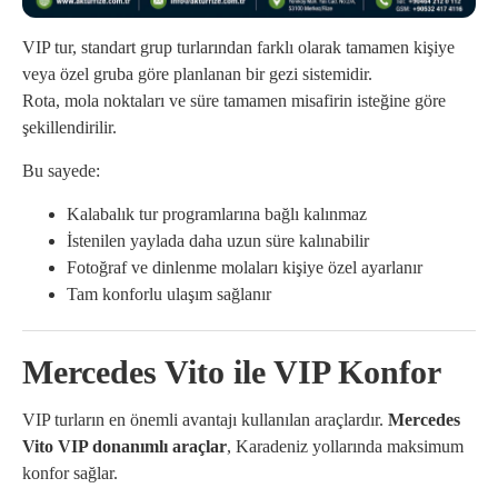
VIP tur, standart grup turlarından farklı olarak tamamen kişiye
veya özel gruba göre planlanan bir gezi sistemidir.
Rota, mola noktaları ve süre tamamen misafirin isteğine göre
şekillendirilir.
Bu sayede:
Kalabalık tur programlarına bağlı kalınmaz
İstenilen yaylada daha uzun süre kalınabilir
Fotoğraf ve dinlenme molaları kişiye özel ayarlanır
Tam konforlu ulaşım sağlanır
Mercedes Vito ile VIP Konfor
VIP turların en önemli avantajı kullanılan araçlardır.
Mercedes
Vito VIP donanımlı araçlar
, Karadeniz yollarında maksimum
konfor sağlar.