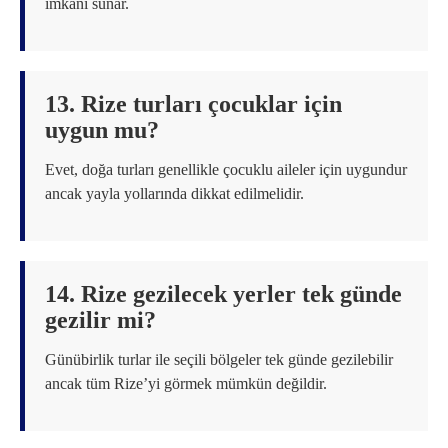
imkânı sunar.
13. Rize turları çocuklar için
uygun mu?
Evet, doğa turları genellikle çocuklu aileler için uygundur
ancak yayla yollarında dikkat edilmelidir.
14. Rize gezilecek yerler tek günde
gezilir mi?
Günübirlik turlar ile seçili bölgeler tek günde gezilebilir
ancak tüm Rize’yi görmek mümkün değildir.