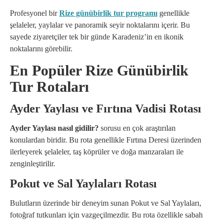
Profesyonel bir
Rize günübirlik tur programı
genellikle
şelaleler, yaylalar ve panoramik seyir noktalarını içerir. Bu
sayede ziyaretçiler tek bir günde Karadeniz’in en ikonik
noktalarını görebilir.
En Popüler Rize Günübirlik
Tur Rotaları
Ayder Yaylası ve Fırtına Vadisi Rotası
Ayder Yaylası nasıl gidilir?
sorusu en çok araştırılan
konulardan biridir. Bu rota genellikle Fırtına Deresi üzerinden
ilerleyerek şelaleler, taş köprüler ve doğa manzaraları ile
zenginleştirilir.
Pokut ve Sal Yaylaları Rotası
Bulutların üzerinde bir deneyim sunan Pokut ve Sal Yaylaları,
fotoğraf tutkunları için vazgeçilmezdir. Bu rota özellikle sabah