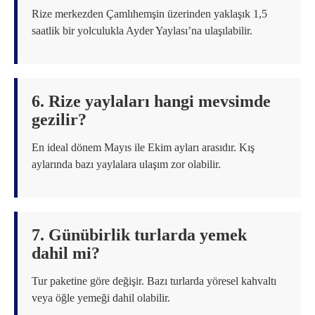
Rize merkezden Çamlıhemşin üzerinden yaklaşık 1,5
saatlik bir yolculukla Ayder Yaylası’na ulaşılabilir.
6. Rize yaylaları hangi mevsimde
gezilir?
En ideal dönem Mayıs ile Ekim ayları arasıdır. Kış
aylarında bazı yaylalara ulaşım zor olabilir.
7. Günübirlik turlarda yemek
dahil mi?
Tur paketine göre değişir. Bazı turlarda yöresel kahvaltı
veya öğle yemeği dahil olabilir.