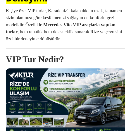
Kişiye özel VIP turlar, Karadeniz’i kalabalıktan uzak, tamamen
sizin planınıza göre keşfetmenizi sağlayan en konforlu gezi
modelidir. Özellikle
Mercedes Vito VIP araçlarla yapılan
turlar
, hem rahatlık hem de esneklik sunarak Rize ve çevresini
özel bir deneyime dönüştürür.
VIP Tur Nedir?