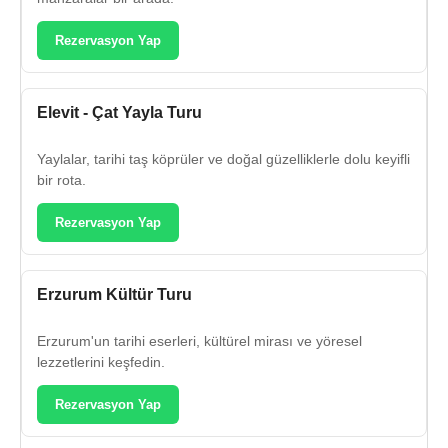
Rezervasyon Yap
Elevit - Çat Yayla Turu
Yaylalar, tarihi taş köprüler ve doğal güzelliklerle dolu keyifli
bir rota.
Rezervasyon Yap
Erzurum Kültür Turu
Erzurum'un tarihi eserleri, kültürel mirası ve yöresel
lezzetlerini keşfedin.
Rezervasyon Yap