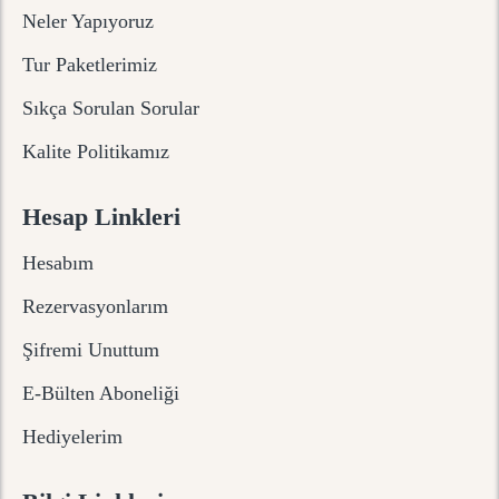
Neler Yapıyoruz
Tur Paketlerimiz
Sıkça Sorulan Sorular
Kalite Politikamız
Hesap Linkleri
Hesabım
Rezervasyonlarım
Şifremi Unuttum
E-Bülten Aboneliği
Hediyelerim