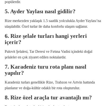
popülerdir.
5. Ayder Yaylası nasıl gidilir?
Rize merkezden yaklaşık 1.5 saatlik yolculukla Ayder Yaylası’na
ulaşılabilir. Özel turlar ile daha konforlu ulaşım sağlanır.
6. Rize şelale turları hangi yerleri
içerir?
Palovit Şelalesi, Tar Deresi ve Fırtına Vadisi içindeki doğal
şelaleler en çok ziyaret edilen noktalardır.
7. Karadeniz turu rota planı nasıl
yapılır?
Karadeniz turları genellikle Rize, Trabzon ve Artvin hattında
planlanır ve doğa-kültür odaklı bir rota oluşturulur.
8. Rize özel araçla tur avantajlı mı?