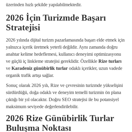
üzerinden hızlı şekilde yapılabilmektedir.
2026 İçin Turizmde Başarı
Stratejisi
2026 yılında dijital turizm pazarlamasında başarı elde etmek için
yalnızca içerik üretmek yeterli değildir. Aynı zamanda doğru
anahtar kelime hedeflemesi, kullanıcı deneyimi optimizasyonu
ve güçlü iç linkleme stratejisi gereklidir. Özellikle
Rize turları
ve
Karadeniz günübirlik turlar
odaklı içerikler, uzun vadede
organik trafik artışı sağlar.
Sonuç olarak 2026 yılı, Rize ve çevresinin turizmde yükselişini
sürdürdüğü, doğa odaklı ve deneyim temelli turizmin ön plana
çıktığı bir yıl olacaktır. Doğru SEO stratejisi ile bu potansiyel
maksimum seviyede değerlendirilebilir.
2026 Rize Günübirlik Turlar
Buluşma Noktası