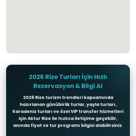
2026 Rize Turları İçin Hızlı
Rezervasyon & Bilgi Al
2026
Rize turizm trendleri
kapsamında
hazırlanan
günübirlik turlar
,
yayla turları
,
Karadeniz turları
ve özel VIP transfer hizmetleri
için Aktur Rize ile hızlıca iletişime geçebilir,
anında fiyat ve tur programı bilgisi alabilirsiniz.