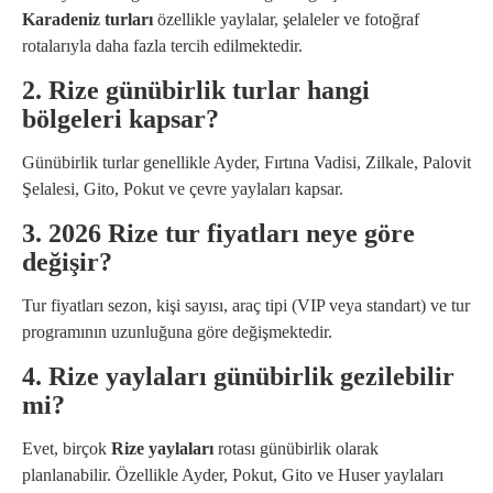
Karadeniz turları
özellikle yaylalar, şelaleler ve fotoğraf
rotalarıyla daha fazla tercih edilmektedir.
2. Rize günübirlik turlar hangi
bölgeleri kapsar?
Günübirlik turlar genellikle Ayder, Fırtına Vadisi, Zilkale, Palovit
Şelalesi, Gito, Pokut ve çevre yaylaları kapsar.
3. 2026 Rize tur fiyatları neye göre
değişir?
Tur fiyatları sezon, kişi sayısı, araç tipi (VIP veya standart) ve tur
programının uzunluğuna göre değişmektedir.
4. Rize yaylaları günübirlik gezilebilir
mi?
Evet, birçok
Rize yaylaları
rotası günübirlik olarak
planlanabilir. Özellikle Ayder, Pokut, Gito ve Huser yaylaları