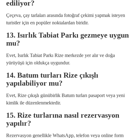
ediliyor?
Çeçeva, çay tarlaları arasında fotoğraf çekimi yapmak isteyen
turistler için en popüler noktalardan biridir.
13. Isırlık Tabiat Parkı gezmeye uygun
mu?
Evet, Isırlık Tabiat Parkı Rize merkezde yer alır ve doğa
yürüyüşü için oldukça uygundur.
14. Batum turları Rize çıkışlı
yapılabiliyor mu?
Evet, Rize çıkışlı günübirlik Batum turları pasaport veya yeni
kimlik ile düzenlenmektedir.
15. Rize turlarına nasıl rezervasyon
yapılır?
Rezervasyon genellikle WhatsApp, telefon veya online form