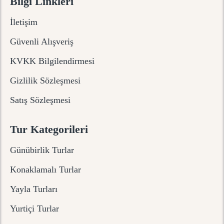
Bilgi Linkleri
İletişim
Güvenli Alışveriş
KVKK Bilgilendirmesi
Gizlilik Sözleşmesi
Satış Sözleşmesi
Tur Kategorileri
Günübirlik Turlar
Konaklamalı Turlar
Yayla Turları
Yurtiçi Turlar