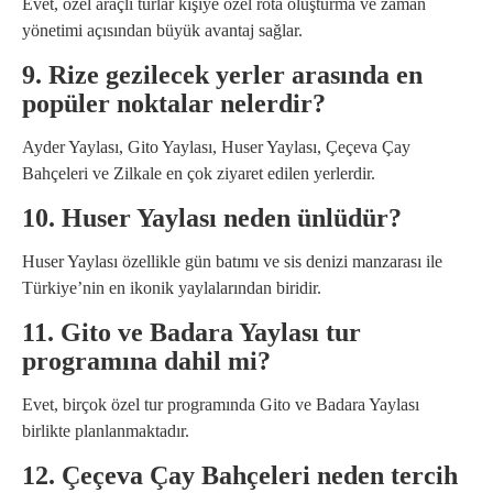
Evet, özel araçlı turlar kişiye özel rota oluşturma ve zaman
yönetimi açısından büyük avantaj sağlar.
9. Rize gezilecek yerler arasında en
popüler noktalar nelerdir?
Ayder Yaylası, Gito Yaylası, Huser Yaylası, Çeçeva Çay
Bahçeleri ve Zilkale en çok ziyaret edilen yerlerdir.
10. Huser Yaylası neden ünlüdür?
Huser Yaylası özellikle gün batımı ve sis denizi manzarası ile
Türkiye’nin en ikonik yaylalarından biridir.
11. Gito ve Badara Yaylası tur
programına dahil mi?
Evet, birçok özel tur programında Gito ve Badara Yaylası
birlikte planlanmaktadır.
12. Çeçeva Çay Bahçeleri neden tercih