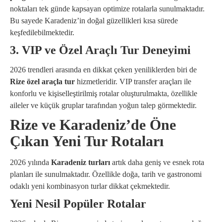
noktaları tek günde kapsayan optimize rotalarla sunulmaktadır.
Bu sayede Karadeniz’in doğal güzellikleri kısa sürede
keşfedilebilmektedir.
3. VIP ve Özel Araçlı Tur Deneyimi
2026 trendleri arasında en dikkat çeken yeniliklerden biri de
Rize özel araçla tur
hizmetleridir. VIP transfer araçları ile
konforlu ve kişiselleştirilmiş rotalar oluşturulmakta, özellikle
aileler ve küçük gruplar tarafından yoğun talep görmektedir.
Rize ve Karadeniz’de Öne
Çıkan Yeni Tur Rotaları
2026 yılında
Karadeniz turları
artık daha geniş ve esnek rota
planları ile sunulmaktadır. Özellikle doğa, tarih ve gastronomi
odaklı yeni kombinasyon turlar dikkat çekmektedir.
Yeni Nesil Popüler Rotalar