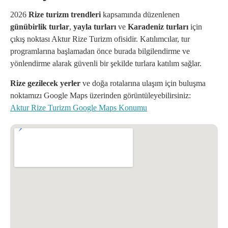
2026
Rize turizm trendleri
kapsamında düzenlenen
günübirlik turlar
,
yayla turları
ve
Karadeniz turları
için
çıkış noktası Aktur Rize Turizm ofisidir. Katılımcılar, tur
programlarına başlamadan önce burada bilgilendirme ve
yönlendirme alarak güvenli bir şekilde turlara katılım sağlar.
Rize gezilecek yerler
ve doğa rotalarına ulaşım için buluşma
noktamızı Google Maps üzerinden görüntüleyebilirsiniz:
Aktur Rize Turizm Google Maps Konumu