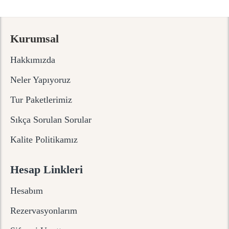
Kurumsal
Hakkımızda
Neler Yapıyoruz
Tur Paketlerimiz
Sıkça Sorulan Sorular
Kalite Politikamız
Hesap Linkleri
Hesabım
Rezervasyonlarım