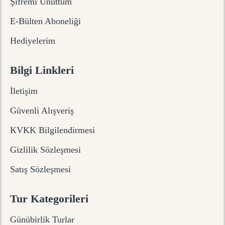
Şifremi Unuttum
E-Bülten Aboneliği
Hediyelerim
Bilgi Linkleri
İletişim
Güvenli Alışveriş
KVKK Bilgilendirmesi
Gizlilik Sözleşmesi
Satış Sözleşmesi
Tur Kategorileri
Günübirlik Turlar