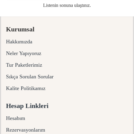
Listenin sonuna ulaştınız.
Kurumsal
Hakkımızda
Neler Yapıyoruz
Tur Paketlerimiz
Sıkça Sorulan Sorular
Kalite Politikamız
Hesap Linkleri
Hesabım
Rezervasyonlarım