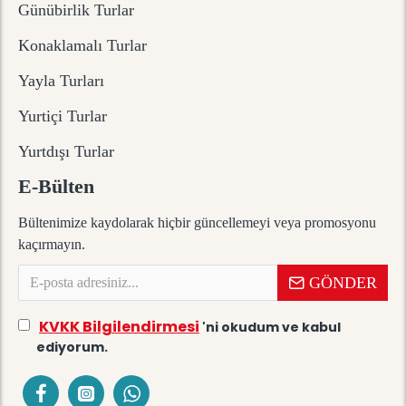
Günübirlik Turlar
Konaklamalı Turlar
Yayla Turları
Yurtiçi Turlar
Yurtdışı Turlar
E-Bülten
Bültenimize kaydolarak hiçbir güncellemeyi veya promosyonu
kaçırmayın.
GÖNDER
KVKK Bilgilendirmesi
'ni okudum ve kabul
ediyorum.