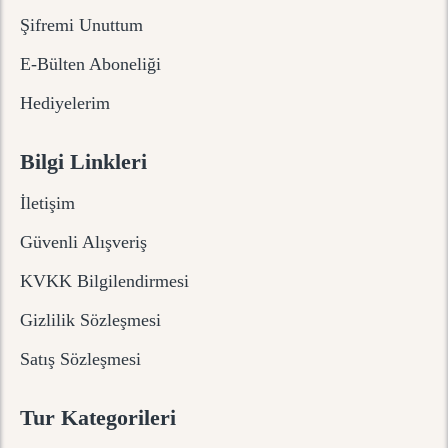
Şifremi Unuttum
E-Bülten Aboneliği
Hediyelerim
Bilgi Linkleri
İletişim
Güvenli Alışveriş
KVKK Bilgilendirmesi
Gizlilik Sözleşmesi
Satış Sözleşmesi
Tur Kategorileri