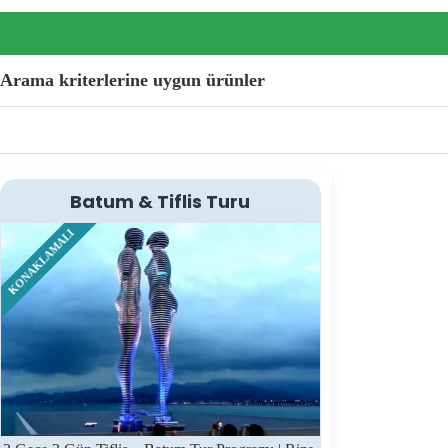
Arama kriterlerine uygun ürünler
Batum & Tiflis Turu
KONAKLAMALI