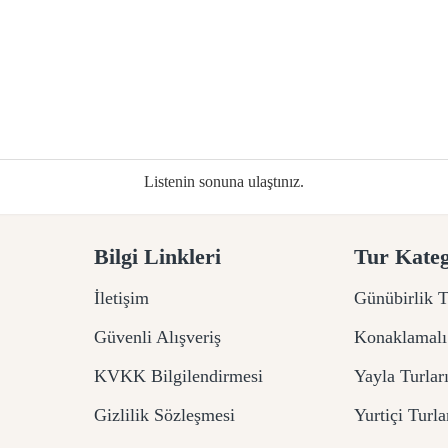
Listenin sonuna ulaştınız.
Bilgi Linkleri
Tur Kateg
İletişim
Günübirlik T
Güvenli Alışveriş
Konaklamalı
KVKK Bilgilendirmesi
Yayla Turlar
Gizlilik Sözleşmesi
Yurtiçi Turla